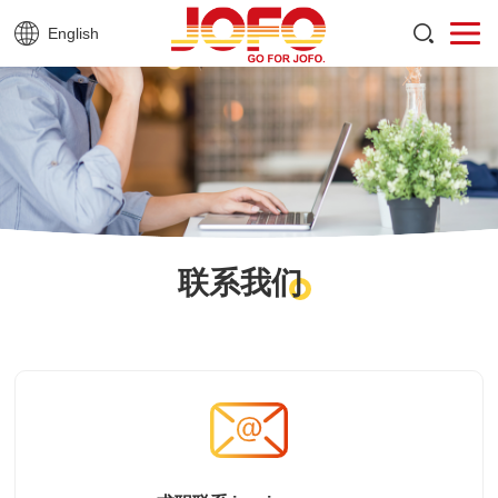
English
联系我们