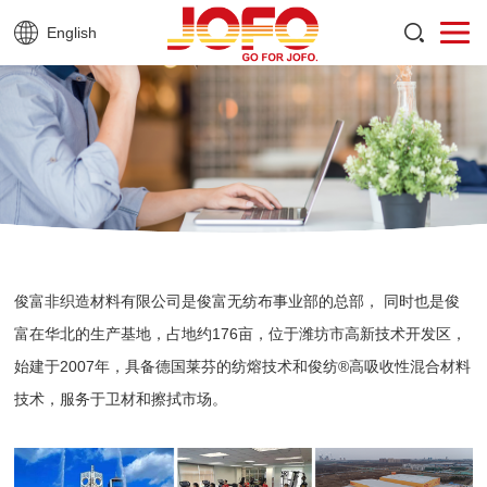
English
俊富非织造材料有限公司是俊富无纺布事业部的总部，
同时也是俊
富在华北的生产基地，占地约176亩，位于潍坊市高新技术开发区，
始建于2007年，具备德国莱芬的纺熔技术和俊纺®高吸收性混合材料
技术，服务于卫材和擦拭市场。