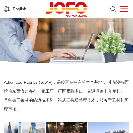
English
Advanced Fabrics (SAAF)，是俊富在中东的生产基地，
其在沙特阿
拉伯东西海岸各有一家工厂，厂区紧靠港口，交通运输十分便利。
具备德国莱芬的纺熔技术和一站式三抗后整理技术，服务于卫材和医
疗市场。