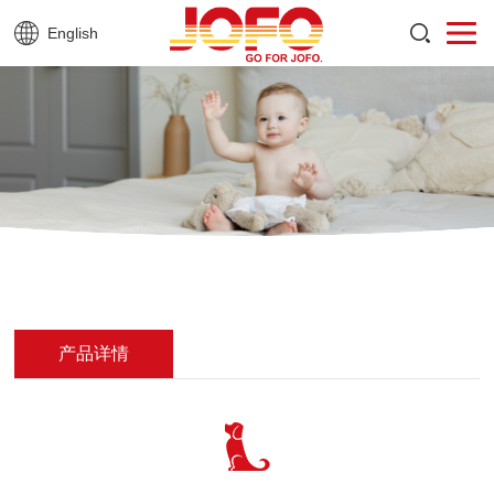
English
产品详情